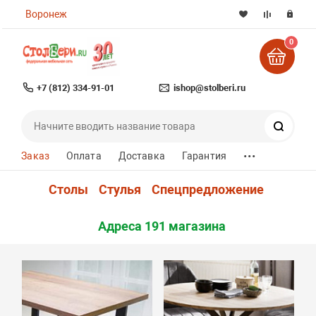
Воронеж
0
+7 (812) 334-91-01
ishop@stolberi.ru
Поиск
...
Заказ
Оплата
Доставка
Гарантия
Столы
Стулья
Спецпредложение
Адреса 191 магазина