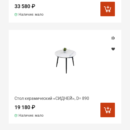
33 580 ₽
Наличие: мало
Стол керамический «СИДНЕЙ», D= 890
19 180 ₽
Наличие: мало