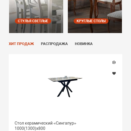
СТУЛЬЯ СВЕТЛЫЕ
КРУГЛЫЕ СТОЛЫ
ХИТ ПРОДАЖ
РАСПРОДАЖА
НОВИНКА
Стол керамический «Сингапур»
1000(1300)х800