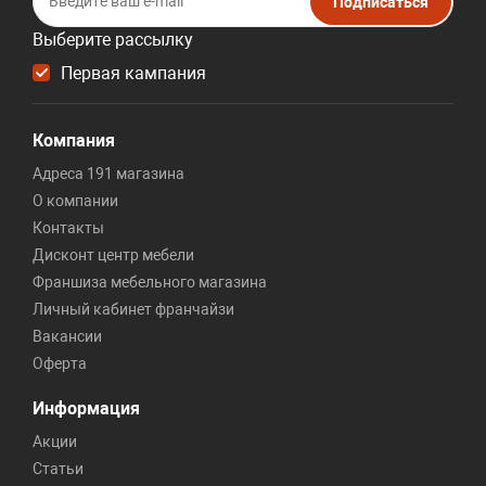
Подписаться
Выберите рассылку
Первая кампания
Компания
Адреса 191 магазина
О компании
Контакты
Дисконт центр мебели
Франшиза мебельного магазина
Личный кабинет франчайзи
Вакансии
Оферта
Информация
Акции
Статьи