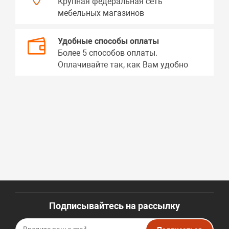
Крупная федеральная сеть
мебельных магазинов
Удобные способы оплаты
Более 5 способов оплаты.
Оплачивайте так, как Вам удобно
Подписывайтесь на рассылку