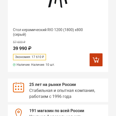
Стол керамический RIO 1200 (1800) х800
(серый)
57 600 ₽
39 990 ₽
Экономия: 17 610 ₽
Наличие: Наличие:
10 шт.
25 лет на рынке России
Стабильная и опытная компания,
работаем с 1996 года
191 магазин по всей России