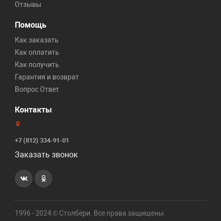
Отзывы
Помощь
Как заказать
Как оплатить
Как получить
Гарантия и возврат
Вопрос Ответ
Контакты
+7 (812) 334-91-01
Заказать звонок
1996 - 2024 © Столбери. Все права защищены.