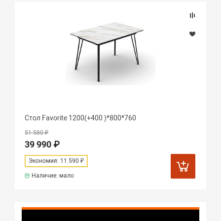
Стол Favorite 1200(+400 )*800*760
51 580 ₽
39 990 ₽
Экономия: 11 590 ₽
Наличие: мало