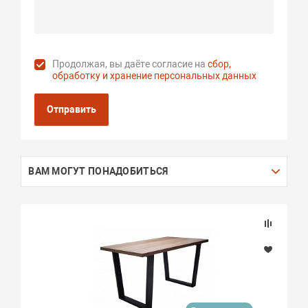
Продолжая, вы даёте согласие на
сбор,
обработку и хранение персональных данных
Отправить
ВАМ МОГУТ ПОНАДОБИТЬСЯ