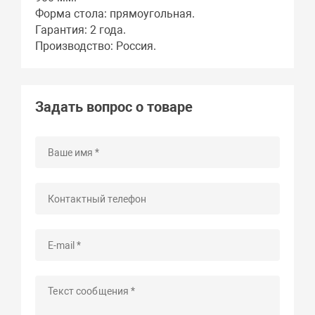
Форма стола: прямоугольная.
Гарантия: 2 года.
Производство: Россия.
Задать вопрос о товаре