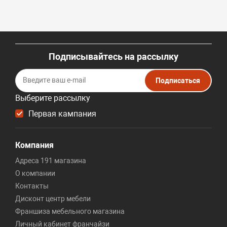
Подписывайтесь на рассылку
Подписаться
Выберите рассылку
Первая кампания
Компания
Адреса 191 магазина
О компании
Контакты
Дисконт центр мебели
Франшиза мебельного магазина
Личный кабинет франчайзи