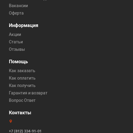
Вакансии
Оферта
Информация
Акции
Статьи
Отзывы
Помощь
Как заказать
Как оплатить
Как получить
Гарантия и возврат
Вопрос Ответ
Контакты
+7 (812) 334-91-01