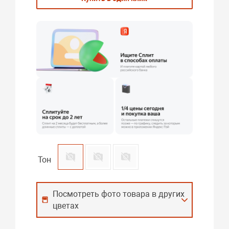
Тон
Посмотреть фото товара в других
цветах