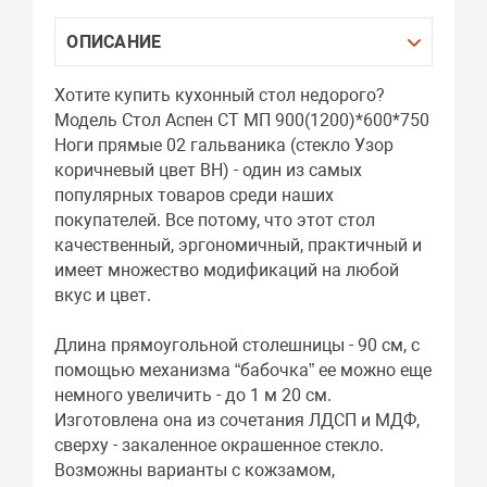
ОПИСАНИЕ
Хотите купить кухонный стол недорого?
Модель Стол Аспен СТ МП 900(1200)*600*750
Ноги прямые 02 гальваника (стекло Узор
коричневый цвет ВН) - один из самых
популярных товаров среди наших
покупателей. Все потому, что этот стол
качественный, эргономичный, практичный и
имеет множество модификаций на любой
вкус и цвет.
Длина прямоугольной столешницы - 90 см, с
помощью механизма “бабочка” ее можно еще
немного увеличить - до 1 м 20 см.
Изготовлена она из сочетания ЛДСП и МДФ,
сверху - закаленное окрашенное стекло.
Возможны варианты с кожзамом,