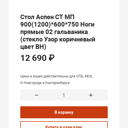
Стол Аспен СТ МП
900(1200)*600*750 Ноги
прямые 02 гальваника
(стекло Узор коричневый
цвет ВН)
12 690 ₽
Цены и акции действительны для СПБ, МСК,
Н.Новгорода и Екатеринбурга.
В корзину
Купить в один клик