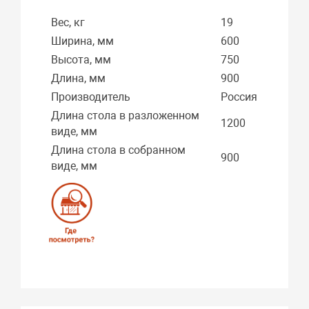
Вес, кг
19
Ширина, мм
600
Высота, мм
750
Длина, мм
900
Производитель
Россия
Длина стола в разложенном
1200
виде, мм
Длина стола в собранном
900
виде, мм