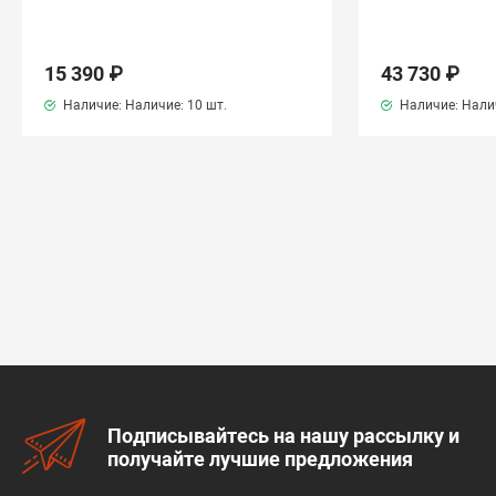
15 390 ₽
43 730 ₽
Наличие: Наличие:
10 шт.
Наличие: Нали
Подписывайтесь на нашу рассылку и
получайте лучшие предложения