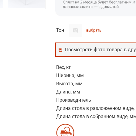
Тон
выбрать
Посмотреть фото товара в дру
Вес, кг
Ширина, мм
Высота, мм
Длина, мм
Производитель
Длина стола в разложенном виде,
Длина стола в собранном виде, м