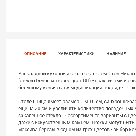
ОПИСАНИЕ
ХАРАКТЕРИСТИКИ
НАЛИЧИЕ
Раскладной кухонный стол со стеклом Стол Чикаг
(стекло Белое матовое цвет ВН) - практичный и с
большому количеству модификаций подойдет к люб
Столешница имеет размер 1 м 10 см, синхронно-ра
еще на 30 см и увеличить количество посадочных 
закаленное стекло. В ассортименте варианты с цв
даже с искусственным камнем. Ножки могут быть
массива березы в одном из трех цветов - выбор к