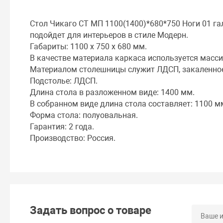
Стол Чикаго СТ МП 1100(1400)*680*750 Ноги 01 га
подойдет для интерьеров в стиле Модерн.
Габариты: 1100 x 750 x 680 мм.
В качестве материала каркаса используется масси
Материалом столешницы служит ЛДСП, закаленное
Подстолье: ЛДСП.
Длина стола в разложенном виде: 1400 мм.
В собранном виде длина стола составляет: 1100 м
Форма стола: полуовальная.
Гарантия: 2 года.
Производство: Россия.
Задать вопрос о товаре