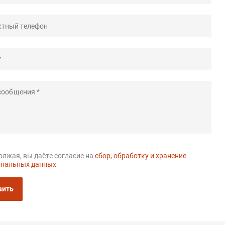
лжая, вы даёте согласие на
сбор, обработку и хранение
ональных данных
вить