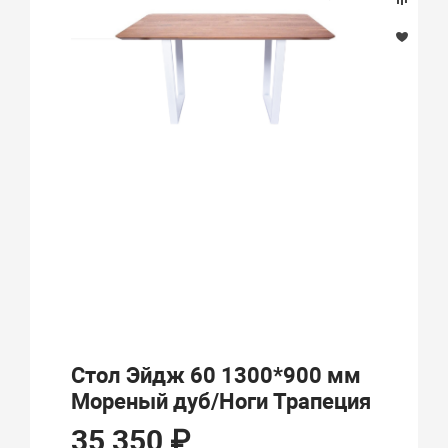
Стол Эйдж 60 1300*900 мм
Мореный дуб/Ноги Трапеция
35 350 ₽