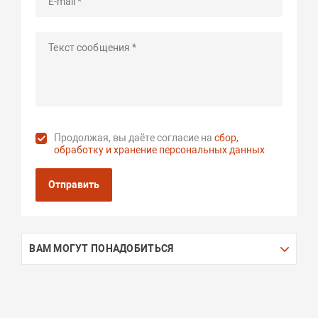
Продолжая, вы даёте согласие на
сбор,
обработку и хранение персональных данных
Отправить
ВАМ МОГУТ ПОНАДОБИТЬСЯ