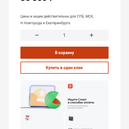
Цены и акции действительны для СПБ, МСК,
Н.Новгорода и Екатеринбурга.
В корзину
Купить в один клик