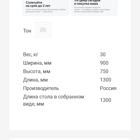
Тон
Вес, кг
30
Ширина, мм
900
Высота, мм
750
Длина, мм
1300
Производитель
Россия
Длина стола в собранном
1300
виде, мм