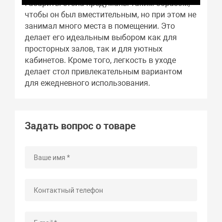
Габариты стола продуманы таким образом,
чтобы он был вместительным, но при этом не
занимал много места в помещении. Это
делает его идеальным выбором как для
просторных залов, так и для уютных
кабинетов. Кроме того, легкость в уходе
делает стол привлекательным вариантом
для ежедневного использования.
Задать вопрос о товаре