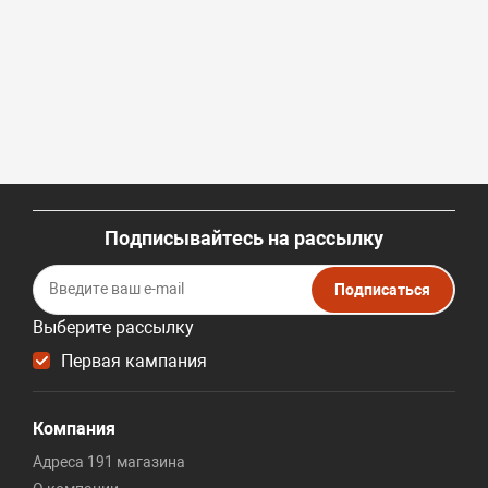
Подписывайтесь на рассылку
Подписаться
Выберите рассылку
Первая кампания
Компания
Адреса 191 магазина