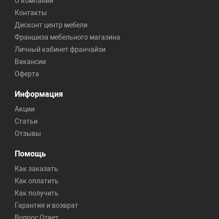
О компании
Контакты
Дисконт центр мебели
Франшиза мебельного магазина
Личный кабинет франчайзи
Вакансии
Оферта
Информация
Акции
Статьи
Отзывы
Помощь
Как заказать
Как оплатить
Как получить
Гарантия и возврат
Вопрос Ответ