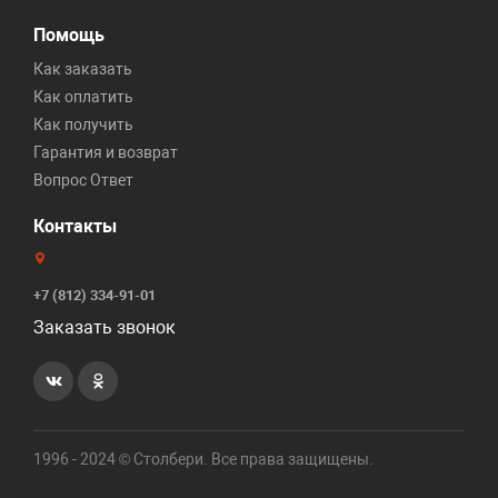
Помощь
Как заказать
Как оплатить
Как получить
Гарантия и возврат
Вопрос Ответ
Контакты
+7 (812) 334-91-01
Заказать звонок
1996 - 2024 © Столбери. Все права защищены.