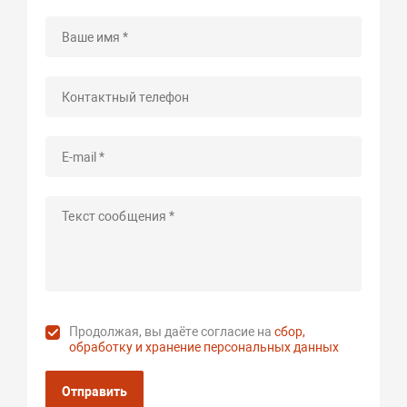
Продолжая, вы даёте согласие на
сбор,
обработку и хранение персональных данных
Отправить