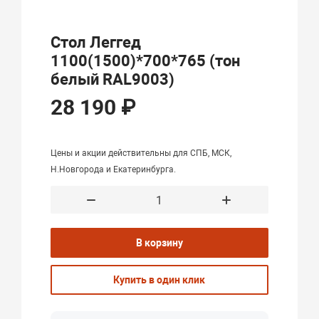
Стол Леггед
1100(1500)*700*765 (тон
белый RAL9003)
28 190 ₽
Цены и акции действительны для СПБ, МСК,
Н.Новгорода и Екатеринбурга.
В корзину
Купить в один клик