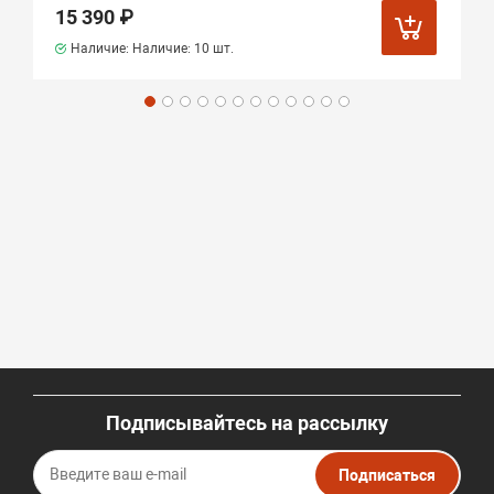
15 390 ₽
Наличие: Наличие:
10 шт.
Подписывайтесь на рассылку
Подписаться