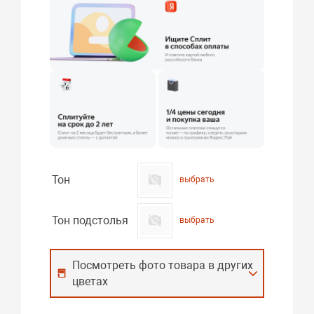
Тон
выбрать
Тон подстолья
выбрать
Посмотреть фото товара в других
цветах