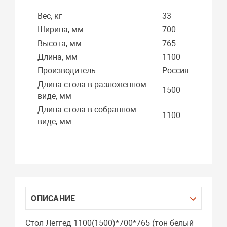
Вес, кг
33
Ширина, мм
700
Высота, мм
765
Длина, мм
1100
Производитель
Россия
Длина стола в разложенном
1500
виде, мм
Длина стола в собранном
1100
виде, мм
ОПИСАНИЕ
Стол Леггед 1100(1500)*700*765 (тон белый