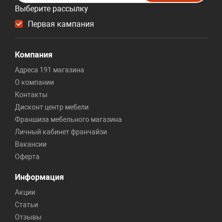
Выберите рассылку
Первая кампания
Компания
Адреса 191 магазина
О компании
Контакты
Дисконт центр мебели
Франшиза мебельного магазина
Личный кабинет франчайзи
Вакансии
Оферта
Информация
Акции
Статьи
Отзывы