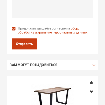
Продолжая, вы даёте согласие на
сбор,
обработку и хранение персональных данных
Отправить
ВАМ МОГУТ ПОНАДОБИТЬСЯ