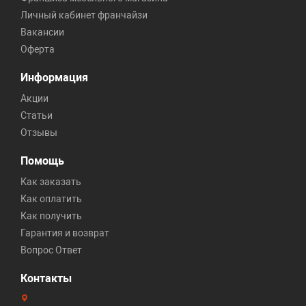
Личный кабинет франчайзи
Вакансии
Оферта
Информация
Акции
Статьи
Отзывы
Помощь
Как заказать
Как оплатить
Как получить
Гарантия и возврат
Вопрос Ответ
Контакты