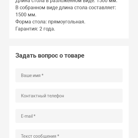
Длина стола в разложенном виде: 1500 мм.
В собранном виде длина стола составляет:
1500 мм.
Форма стола: прямоугольная.
Гарантия: 2 года.
Задать вопрос о товаре