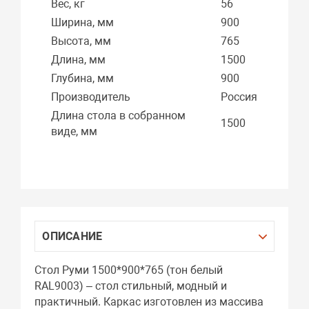
Вес, кг
56
Ширина, мм
900
Высота, мм
765
Длина, мм
1500
Глубина, мм
900
Производитель
Россия
Длина стола в собранном
1500
виде, мм
ОПИСАНИЕ
Стол Руми 1500*900*765 (тон белый
RAL9003) – стол стильный, модный и
практичный. Каркас изготовлен из массива