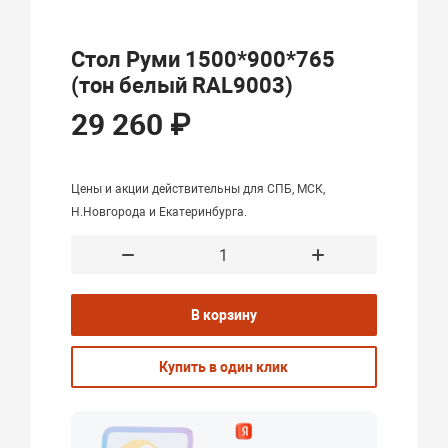
Стол Руми 1500*900*765
(тон белый RAL9003)
29 260 ₽
Цены и акции действительны для СПБ, МСК,
Н.Новгорода и Екатеринбурга.
В корзину
Купить в один клик