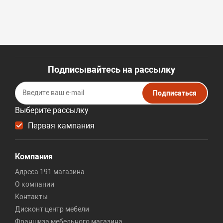
Подписывайтесь на рассылку
Подписаться
Выберите рассылку
Первая кампания
Компания
Адреса 191 магазина
О компании
Контакты
Дисконт центр мебели
Франшиза мебельного магазина