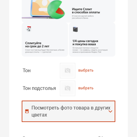
Тон
выбрать
Тон подстолья
выбрать
Посмотреть фото товара в других
цветах