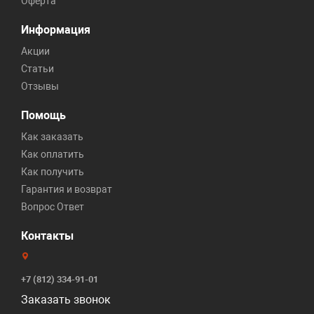
Оферта
Информация
Акции
Статьи
Отзывы
Помощь
Как заказать
Как оплатить
Как получить
Гарантия и возврат
Вопрос Ответ
Контакты
+7 (812) 334-91-01
Заказать звонок