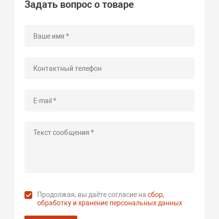
Задать вопрос о товаре
Продолжая, вы даёте согласие на
сбор,
обработку и хранение персональных данных