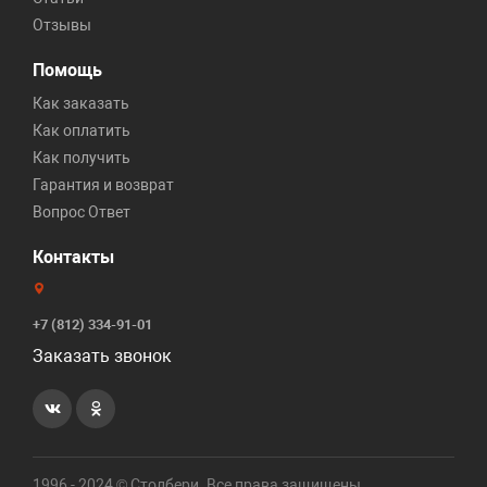
Отзывы
Помощь
Как заказать
Как оплатить
Как получить
Гарантия и возврат
Вопрос Ответ
Контакты
+7 (812) 334-91-01
Заказать звонок
1996 - 2024 © Столбери. Все права защищены.