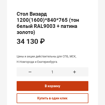
Стол Визард
1200(1600)*840*765 (тон
белый RAL9003 + патина
золото)
34 130 ₽
Цены и акции действительны для СПБ, МСК,
Н.Новгорода и Екатеринбурга.
В корзину
Купить в один клик