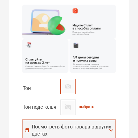
Тон
Тон подстолья
выбрать
Посмотреть фото товара в других
цветах