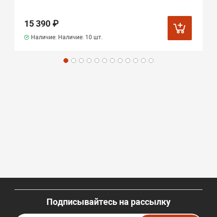
15 390 ₽
Наличие: Наличие:
10 шт.
Подписывайтесь на рассылку