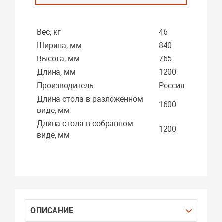
Вес, кг
46
Ширина, мм
840
Высота, мм
765
Длина, мм
1200
Производитель
Россия
Длина стола в разложенном
1600
виде, мм
Длина стола в собранном
1200
виде, мм
ОПИСАНИЕ