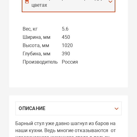
цветах
Вес, кг
5.6
Ширина, мм
450
Высота, мм
1020
Глубина, мм
390
Производитель
Россия
ОПИСАНИЕ
Барный стул уже давно шагнул из баров на
наши кухни. Ведь многие отказываются от