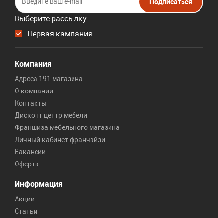
Подписаться
Выберите рассылку
Первая кампания
Компания
Адреса 191 магазина
О компании
Контакты
Дисконт центр мебели
Франшиза мебельного магазина
Личный кабинет франчайзи
Вакансии
Оферта
Информация
Акции
Статьи