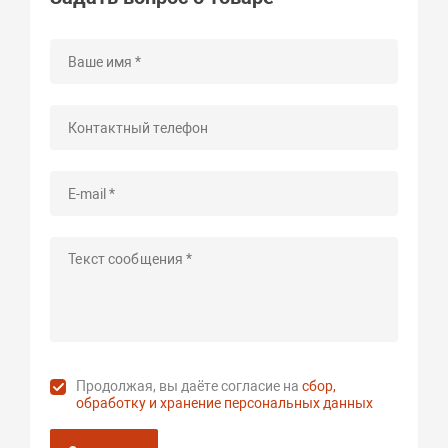
Продолжая, вы даёте согласие на
сбор,
обработку и хранение персональных данных