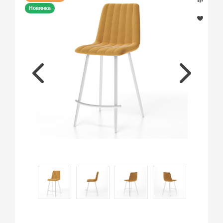
Новинка