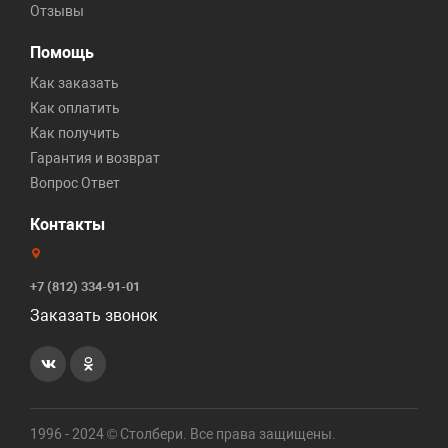
Отзывы
Помощь
Как заказать
Как оплатить
Как получить
Гарантия и возврат
Вопрос Ответ
Контакты
+7 (812) 334-91-01
Заказать звонок
1996 - 2024 © Столбери. Все права защищены.