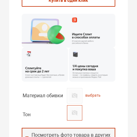
Купить в один клик
Материал обивки
выбрать
Тон
Посмотреть фото товара в других