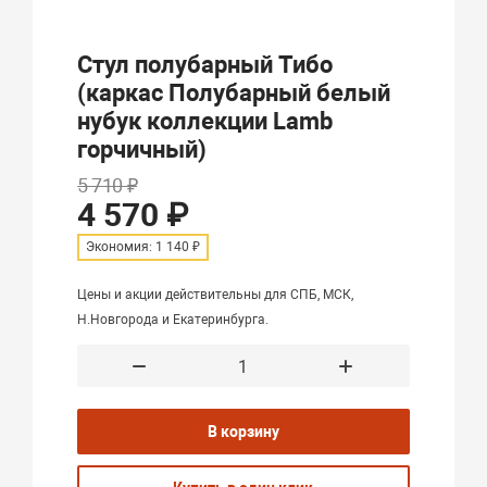
Стул полубарный Тибо
(каркас Полубарный белый
нубук коллекции Lamb
горчичный)
5 710 ₽
4 570 ₽
Экономия: 1 140 ₽
Цены и акции действительны для СПБ, МСК,
Н.Новгорода и Екатеринбурга.
В корзину