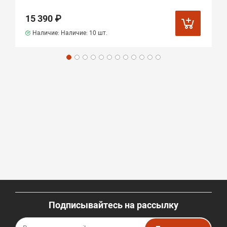
15 390 ₽
Наличие: Наличие:
10 шт.
Подписывайтесь на рассылку