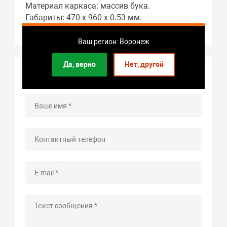
Материал каркаса: массив бука.
Габариты: 470 x 960 x 0.53 мм.
Гарантия: 2 года.
Ваш регион: Воронеж
Да, верно
Нет, другой
Задать вопрос о товаре