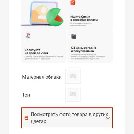
Материал обивки
Тон
Посмотреть фото товара в других
цветах