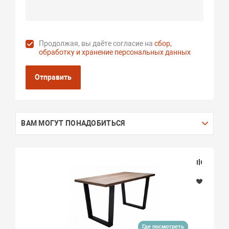
Продолжая, вы даёте согласие на
сбор,
обработку и хранение персональных данных
Отправить
ВАМ МОГУТ ПОНАДОБИТЬСЯ
Где посмотреть