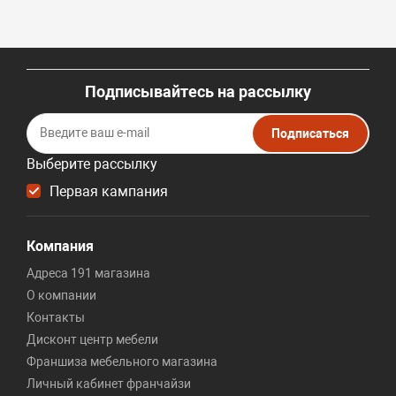
Подписывайтесь на рассылку
Подписаться
Выберите рассылку
Первая кампания
Компания
Адреса 191 магазина
О компании
Контакты
Дисконт центр мебели
Франшиза мебельного магазина
Личный кабинет франчайзи