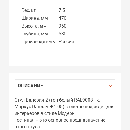
Вес, кг
7.5
Ширина, мм
470
Высота, мм
960
Глубина, мм
530
Производитель
Россия
ОПИСАНИЕ
Стул Валерия 2 (тон белый RAL9003 тк.
Маркус Ваниль Ж1.08) отлично подойдет для
интерьеров в стиле Модерн.
Гостиная – это основное предназначение
этого стула.