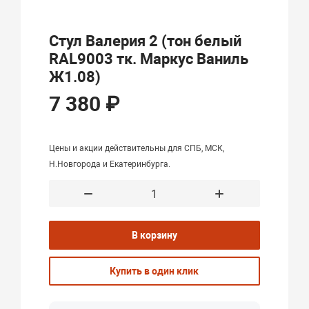
Стул Валерия 2 (тон белый
RAL9003 тк. Маркус Ваниль
Ж1.08)
7 380 ₽
Цены и акции действительны для СПБ, МСК,
Н.Новгорода и Екатеринбурга.
В корзину
Купить в один клик