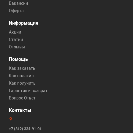
Вакансии
Оферта
Информация
Акции
Статьи
Отзывы
Помощь
Как заказать
Как оплатить
Как получить
Гарантия и возврат
Вопрос Ответ
Контакты
+7 (812) 334-91-01