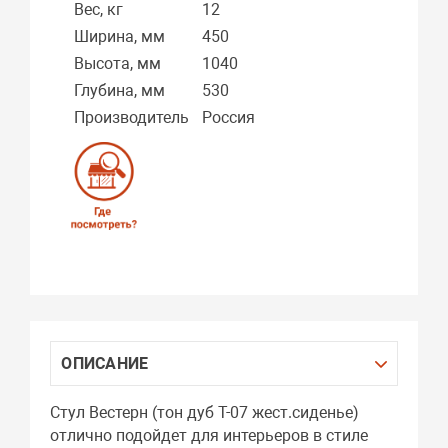
Вес, кг
12
Ширина, мм
450
Высота, мм
1040
Глубина, мм
530
Производитель
Россия
ОПИСАНИЕ
Стул Вестерн (тон дуб Т-07 жест.сиденье)
отлично подойдет для интерьеров в стиле