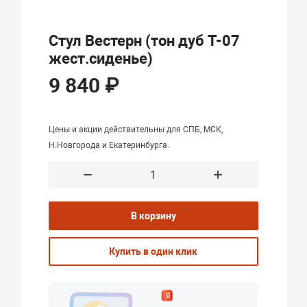
Стул Вестерн (тон дуб Т-07
жест.сиденье)
9 840 ₽
Цены и акции действительны для СПБ, МСК,
Н.Новгорода и Екатеринбурга.
В корзину
Купить в один клик