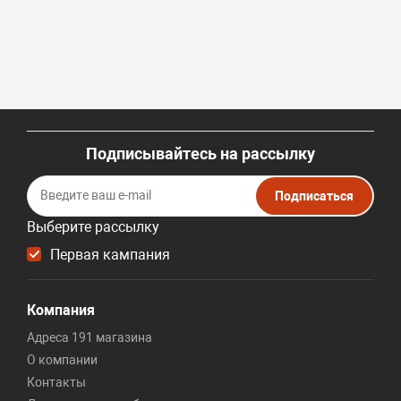
Подписывайтесь на рассылку
Подписаться
Выберите рассылку
Первая кампания
Компания
Адреса 191 магазина
О компании
Контакты