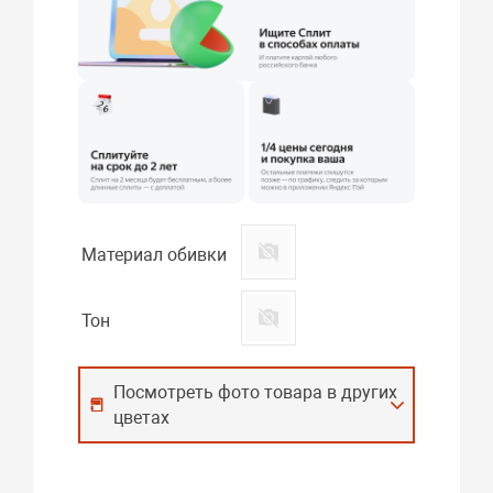
Материал обивки
Тон
Посмотреть фото товара в других
цветах