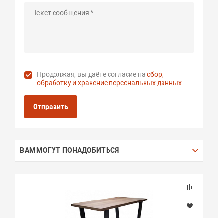
Продолжая, вы даёте согласие на
сбор,
обработку и хранение персональных данных
Отправить
ВАМ МОГУТ ПОНАДОБИТЬСЯ