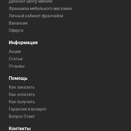
Дисконт центр мебели
Франшиза мебельного магазина
Личный кабинет франчайзи
Вакансии
Оферта
Информация
Акции
Статьи
Отзывы
Помощь
Как заказать
Как оплатить
Как получить
Гарантия и возврат
Вопрос Ответ
Контакты