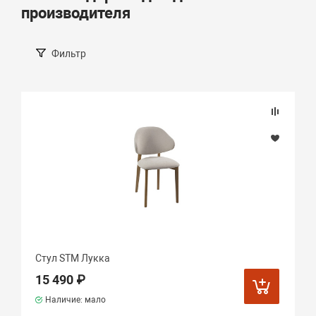
производителя
Фильтр
Стул STM Лукка
15 490 ₽
Наличие: мало