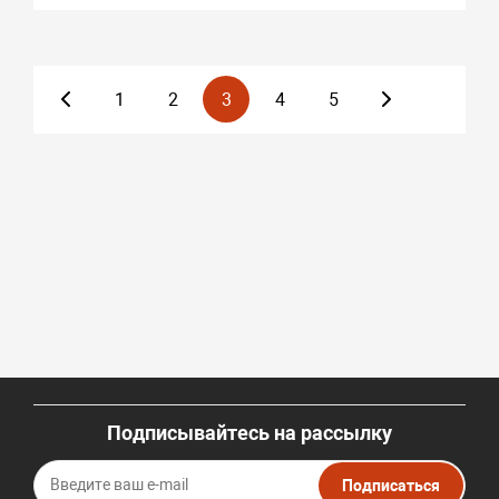
1
2
3
4
5
Подписывайтесь на рассылку
Подписаться