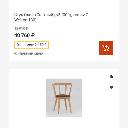
Стул Олаф (Светлый дуб (000), ткань: C
Wellton 130)
42 910 ₽
40 760 ₽
Экономия: 2 150 ₽
Наличие: мало