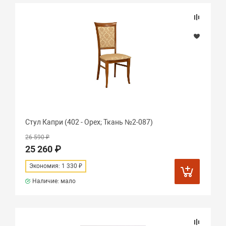
Стул Капри (402 - Орех; Ткань №2-087)
26 590 ₽
25 260 ₽
Экономия: 1 330 ₽
Наличие: мало