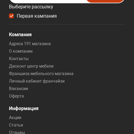
Выберите рассылку
Первая кампания
Компания
Адреса 191 магазина
О компании
Контакты
Дисконт центр мебели
Франшиза мебельного магазина
Личный кабинет франчайзи
Вакансии
Оферта
Информация
Акции
Статьи
Отзывы