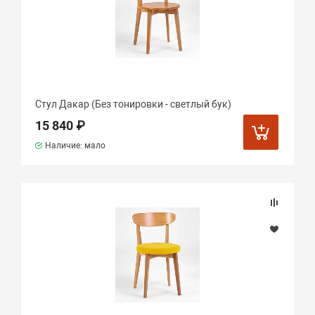
Стул Дакар (Без тонировки - светлый бук)
15 840 ₽
Наличие: мало