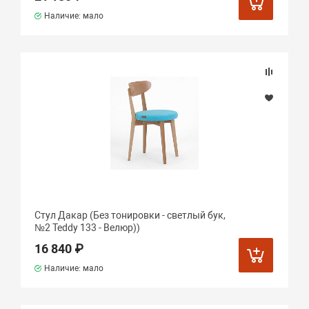
Наличие: мало
Стул Дакар (Без тонировки - светлый бук,
№2 Teddy 133 - Велюр))
16 840 ₽
Наличие: мало