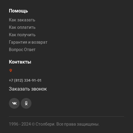
Помощь
Как заказать
Как оплатить
Как получить
Гарантия и возврат
Вопрос Ответ
Контакты
+7 (812) 334-91-01
Заказать звонок
1996 - 2024 © Столбери. Все права защищены.