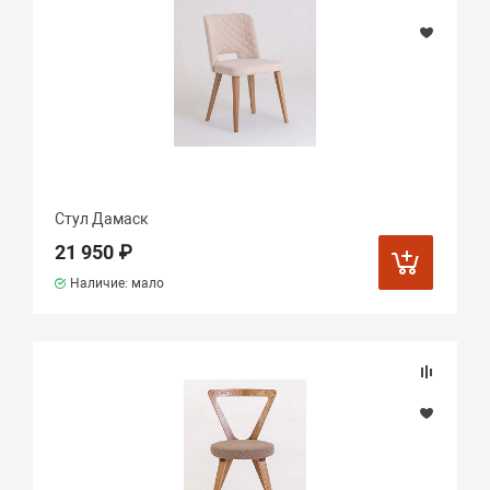
Стул Дамаск
21 950 ₽
Наличие: мало