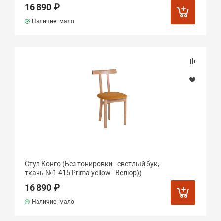
16 890 ₽
Наличие: мало
Стул Конго (Без тонировки - светлый бук,
ткань №1 415 Prima yellow - Велюр))
16 890 ₽
Наличие: мало