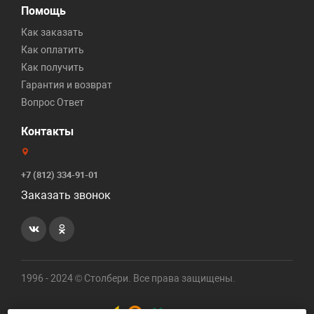
Помощь
Как заказать
Как оплатить
Как получить
Гарантия и возврат
Вопрос Ответ
Контакты
+7 (812) 334-91-01
Заказать звонок
1996 - 2024 © Столбери. Все права защищены.