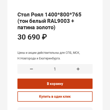
Стол Роял 1400*800*765
(тон белый RAL9003 +
патина золото)
30 690 ₽
Цены и акции действительны для СПБ, МСК,
Н.Новгорода и Екатеринбурга.
В корзину
Купить в один клик