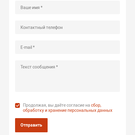
Продолжая, вы даёте согласие на
сбор,
обработку и хранение персональных данных
Отправить