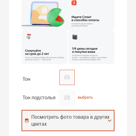
Тон
Тон подстолья
выбрать
Посмотреть фото товара в других
цветах