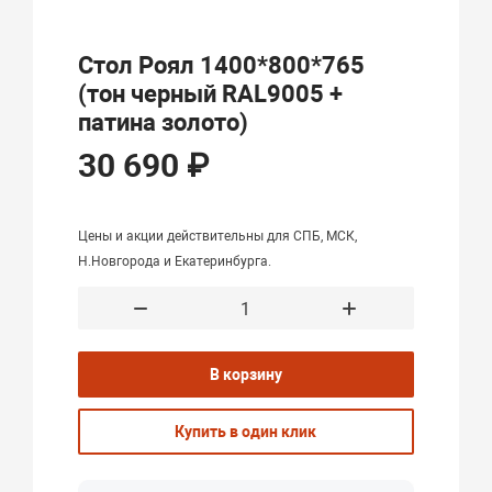
Стол Роял 1400*800*765
(тон черный RAL9005 +
патина золото)
30 690 ₽
Цены и акции действительны для СПБ, МСК,
Н.Новгорода и Екатеринбурга.
В корзину
Купить в один клик