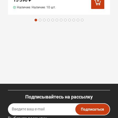
Наличие: Наличие:
10 шт.
Подписывайтесь на рассылку
Подписаться