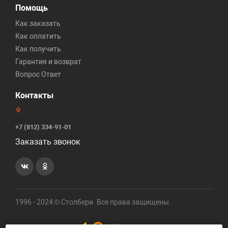
Помощь
Как заказать
Как оплатить
Как получить
Гарантия и возврат
Вопрос Ответ
Контакты
+7 (812) 334-91-01
Заказать звонок
1996 - 2024 © Столбери. Все права защищены.