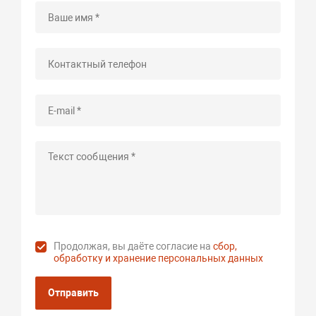
Продолжая, вы даёте согласие на
сбор,
обработку и хранение персональных данных
Отправить