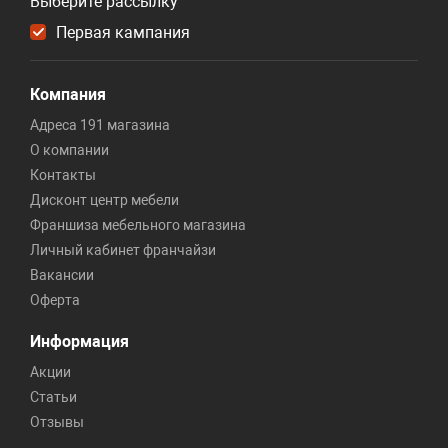
Выберите рассылку
Первая кампания
Компания
Адреса 191 магазина
О компании
Контакты
Дисконт центр мебели
Франшиза мебельного магазина
Личный кабинет франчайзи
Вакансии
Оферта
Информация
Акции
Статьи
Отзывы