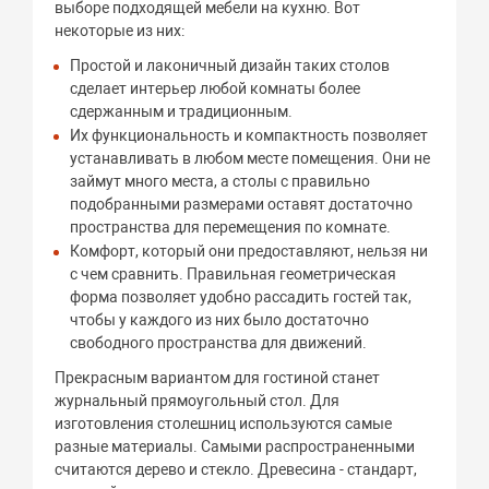
выборе подходящей мебели на кухню. Вот
некоторые из них:
Простой и лаконичный дизайн таких столов
сделает интерьер любой комнаты более
сдержанным и традиционным.
Их функциональность и компактность позволяет
устанавливать в любом месте помещения. Они не
займут много места, а столы с правильно
подобранными размерами оставят достаточно
пространства для перемещения по комнате.
Комфорт, который они предоставляют, нельзя ни
с чем сравнить. Правильная геометрическая
форма позволяет удобно рассадить гостей так,
чтобы у каждого из них было достаточно
свободного пространства для движений.
Прекрасным вариантом для гостиной станет
журнальный прямоугольный стол. Для
изготовления столешниц используются самые
разные материалы. Самыми распространенными
считаются дерево и стекло. Древесина - стандарт,