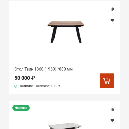
Стол Твин 1360 (1960) *800 мм
50 000 ₽
Наличие: Наличие:
10 шт.
Новинка