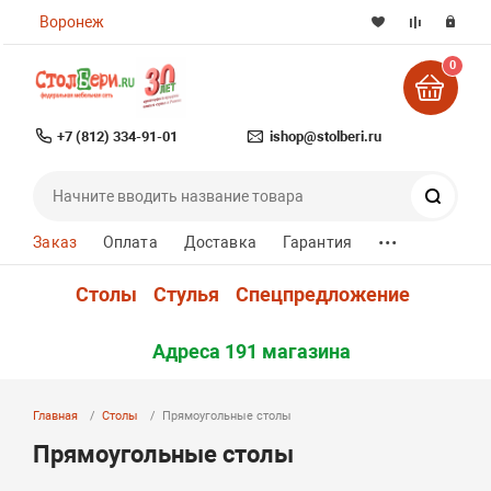
Воронеж
0
+7 (812) 334-91-01
ishop@stolberi.ru
Поиск
...
Заказ
Оплата
Доставка
Гарантия
Столы
Стулья
Спецпредложение
Адреса 191 магазина
Главная
Столы
Прямоугольные столы
Прямоугольные столы