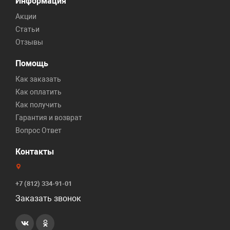
Информация
Акции
Статьи
Отзывы
Помощь
Как заказать
Как оплатить
Как получить
Гарантия и возврат
Вопрос Ответ
Контакты
+7 (812) 334-91-01
Заказать звонок