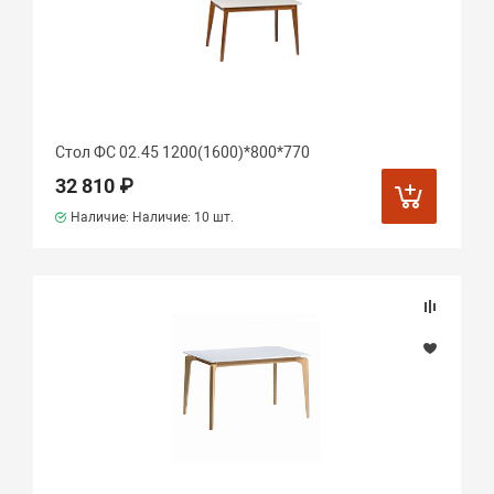
Стол ФС 02.45 1200(1600)*800*770
32 810 ₽
Наличие: Наличие:
10 шт.