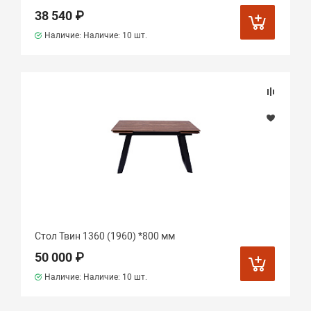
38 540 ₽
Наличие: Наличие:
10 шт.
Стол Твин 1360 (1960) *800 мм
50 000 ₽
Наличие: Наличие:
10 шт.