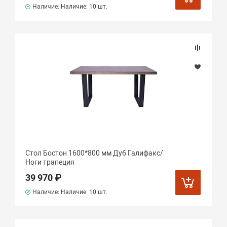
Наличие: Наличие:
10 шт.
Стол Бостон 1600*800 мм Дуб Галифакс/
Ноги трапеция
39 970 ₽
Наличие: Наличие:
10 шт.