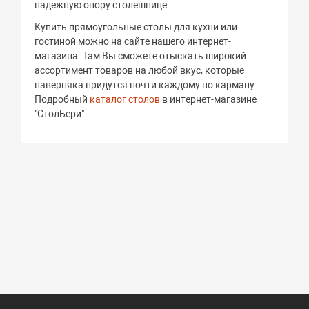
надежную опору столешнице.
Купить прямоугольные столы для кухни или
гостиной можно на сайте нашего интернет-
магазина. Там Вы сможете отыскать широкий
ассортимент товаров на любой вкус, которые
наверняка придутся почти каждому по карману.
Подробный
каталог столов
в интернет-магазине
"СтолБери".