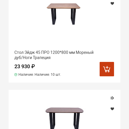
Стол Эйдж 45 ПРО 1200*800 мм Мореный
дуб/Ноги Трапеция
23 930 ₽
Наличие: Наличие:
10 шт.