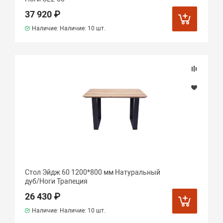
37 920 ₽
Наличие: Наличие:
10 шт.
Стол Эйдж 60 1200*800 мм Натуральный
дуб/Ноги Трапеция
26 430 ₽
Наличие: Наличие:
10 шт.