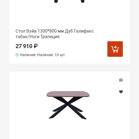
Стол Вэйв 1300*800 мм Дуб Галифакс
табак/Ноги Трапеция
27 910 ₽
Наличие: Наличие:
10 шт.