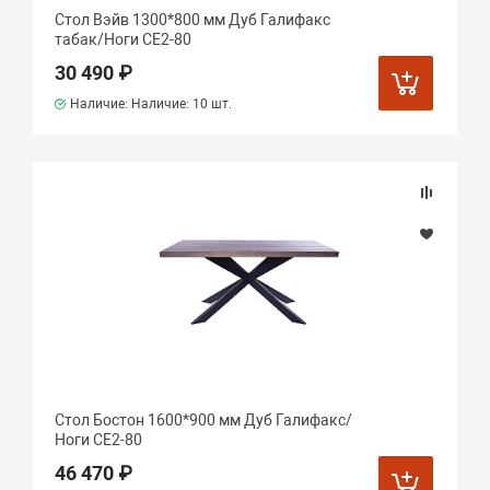
Стол Вэйв 1300*800 мм Дуб Галифакс
табак/Ноги СЕ2-80
30 490 ₽
Наличие: Наличие:
10 шт.
Стол Бостон 1600*900 мм Дуб Галифакс/
Ноги СЕ2-80
46 470 ₽