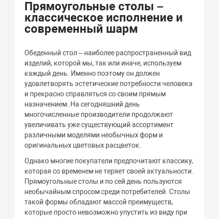
Прямоугольные столы –
классическое исполнение и
современный шарм
Обеденный стол – наиболее распространенный вид
изделий, которой мы, так или иначе, используем
каждый день. Именно поэтому он должен
удовлетворять эстетические потребности человека
и прекрасно справляться со своим прямым
назначением. На сегодняшний день
многочисленные производители продолжают
увеличивать уже существующий ассортимент
различными моделями необычных форм и
оригинальных цветовых расцветок.
Однако многие покупатели предпочитают классику,
которая со временем не теряет своей актуальности.
Прямоугольные столы и по сей день пользуются
необычайным спросом среди потребителей. Столы
такой формы обладают массой преимуществ,
которые просто невозможно упустить из виду при