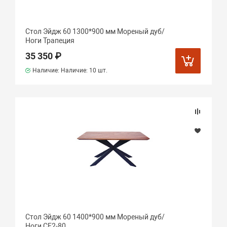
Стол Эйдж 60 1300*900 мм Мореный дуб/
Ноги Трапеция
35 350 ₽
Наличие: Наличие:
10 шт.
Стол Эйдж 60 1400*900 мм Мореный дуб/
Ноги СЕ2-80