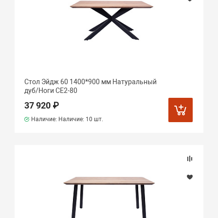
Стол Эйдж 60 1400*900 мм Натуральный
дуб/Ноги СЕ2-80
37 920 ₽
Наличие: Наличие:
10 шт.