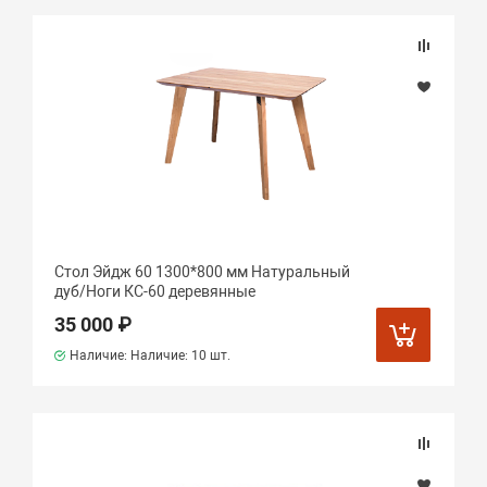
Стол Эйдж 60 1300*800 мм Натуральный
дуб/Ноги КС-60 деревянные
35 000 ₽
Наличие: Наличие:
10 шт.