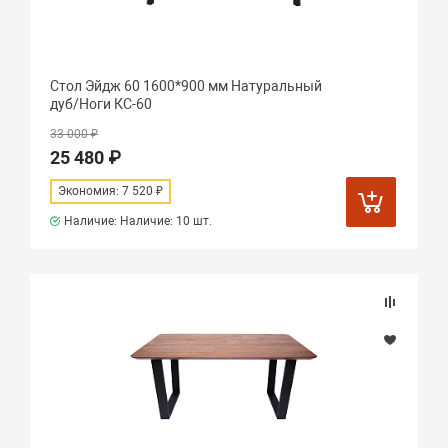
Стол Эйдж 60 1600*900 мм Натуральный
дуб/Ноги КС-60
33 000 ₽
25 480 ₽
Экономия: 7 520 ₽
Наличие: Наличие:
10 шт.