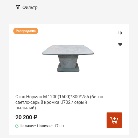
Фильтр
Распродажа
Стол Норман М 1200(1500)*800*755 (бетон
светло-серый кромка U732 / серый
пыльный)
20 200 ₽
Наличие: Наличие:
17 шт.