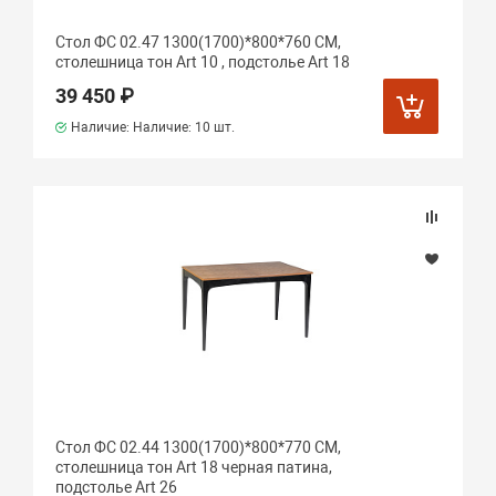
Стол ФС 02.47 1300(1700)*800*760 СМ,
столешница тон Art 10 , подстолье Art 18
39 450 ₽
Наличие: Наличие:
10 шт.
Стол ФС 02.44 1300(1700)*800*770 СМ,
столешница тон Art 18 черная патина,
подстолье Art 26