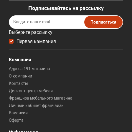
Подписывайтесь на рассылку
Подписаться
Выберите рассылку
Первая кампания
Компания
Адреса 191 магазина
О компании
Контакты
Дисконт центр мебели
Франшиза мебельного магазина
Личный кабинет франчайзи
Вакансии
Оферта